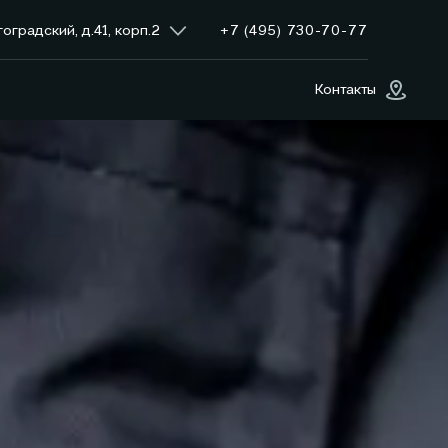
+7 (495) 730-70-77
гоградский, д.41, корп.2
Контакты