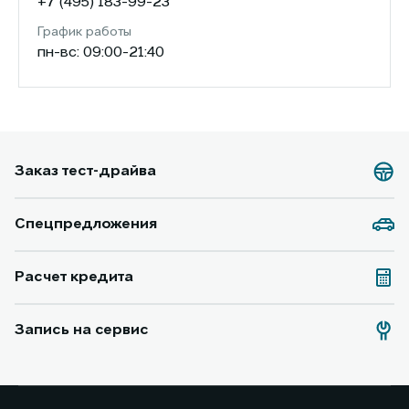
+7 (495) 183-99-23
График работы
пн-вс: 09:00-21:40
Заказ тест-драйва
Спецпредложения
Расчет кредита
Запись на сервис