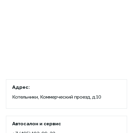
Адрес:
Котельники, Коммерческий проезд, д.10
Автосалон и сервис