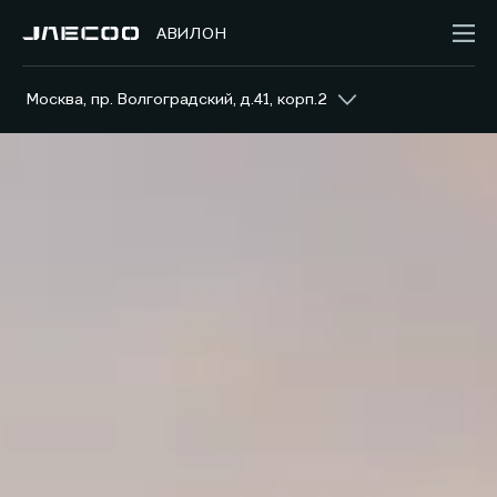
АВИЛОН
Москва, пр. Волгоградский, д.41, корп.2