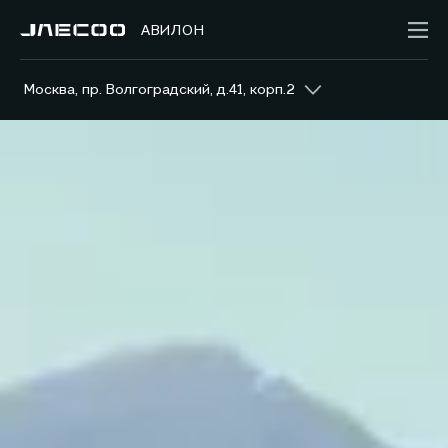
АВИЛОН
Москва, пр. Волгоградский, д.41, корп.2